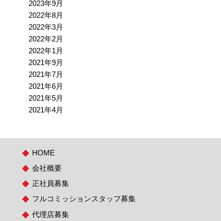
2023年9月
2022年8月
2022年3月
2022年2月
2022年1月
2021年9月
2021年7月
2021年6月
2021年5月
2021年4月
HOME
会社概要
正社員募集
フルコミッションスタッフ募集
代理店募集