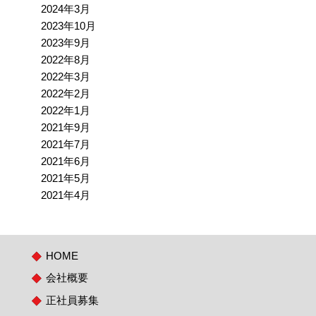
2024年3月
2023年10月
2023年9月
2022年8月
2022年3月
2022年2月
2022年1月
2021年9月
2021年7月
2021年6月
2021年5月
2021年4月
HOME
会社概要
正社員募集