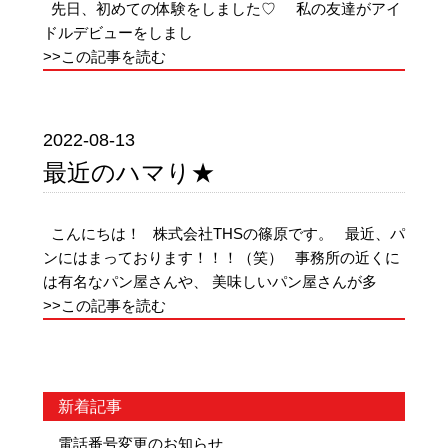
先日、初めての体験をしました♡ 私の友達がアイ
ドルデビューをしまし
>>この記事を読む
2022-08-13
最近のハマり★
こんにちは！ 株式会社THSの篠原です。 最近、パ
ンにはまっております！！！（笑） 事務所の近くに
は有名なパン屋さんや、 美味しいパン屋さんが多
>>この記事を読む
新着記事
電話番号変更のお知らせ