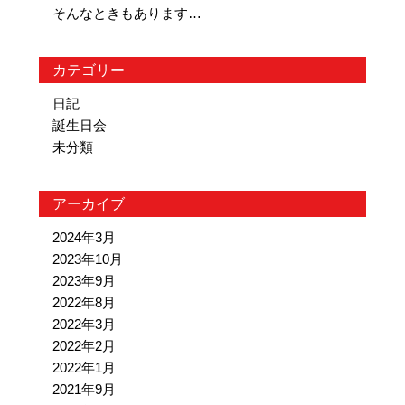
そんなときもあります…
カテゴリー
日記
誕生日会
未分類
アーカイブ
2024年3月
2023年10月
2023年9月
2022年8月
2022年3月
2022年2月
2022年1月
2021年9月