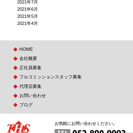
2021年7月
2021年6月
2021年5月
2021年4月
HOME
会社概要
正社員募集
フルコミッションスタッフ募集
代理店募集
お問い合わせ
ブログ
お気軽にお問い合わせください。