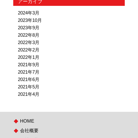
アーカイブ
2024年3月
2023年10月
2023年9月
2022年8月
2022年3月
2022年2月
2022年1月
2021年9月
2021年7月
2021年6月
2021年5月
2021年4月
HOME
会社概要